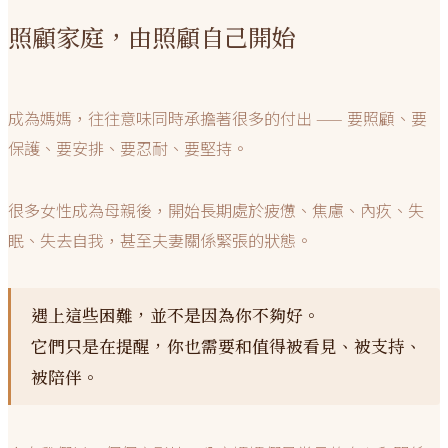
照顧家庭，由照顧自己開始
成為媽媽，往往意味同時承擔著很多的付出 —— 要照顧、要
保護、要安排、要忍耐、要堅持。
很多女性成為母親後，開始長期處於疲憊、焦慮、內疚、失
眠、失去自我，甚至夫妻關係緊張的狀態。
遇上這些困難，並不是因為你不夠好。
它們只是在提醒，你也需要和值得被看見、被支持、
被陪伴。