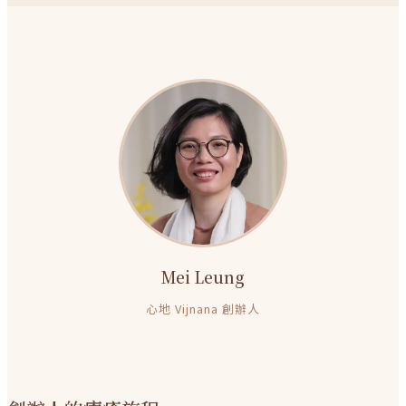
Mei Leung
心地 Vijnana 創辦人