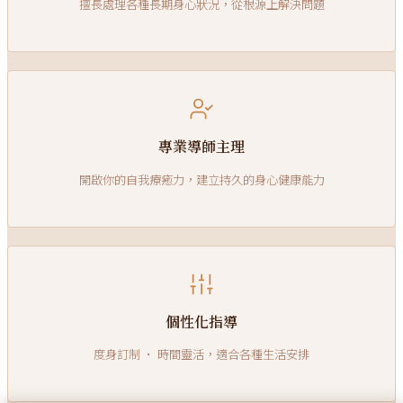
擅長處理各種長期身心狀況，從根源上解決問題
專業導師主理
開啟你的自我療癒力，建立持久的身心健康能力
個性化指導
度身訂制 · 時間靈活，適合各種生活安排