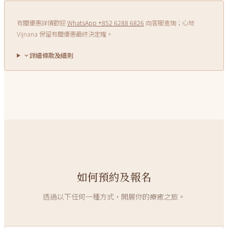
有關優惠詳情歡迎
WhatsApp +852 6288 6826
向客服查詢；心地
Vijnana 保留有關優惠最終決定權。
詳細條款及細則
如何預約及報名
透過以下任何一種方式，開展你的療癒之旅。