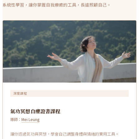
系統性學習，讓你掌握自我療癒的工具，長遠照顧自己。
深度課程
氣功冥想自療證書課程
導師：
Mei Leung
讓你透過氣功與冥想，學會自己調整身體與情緒的實用工具。