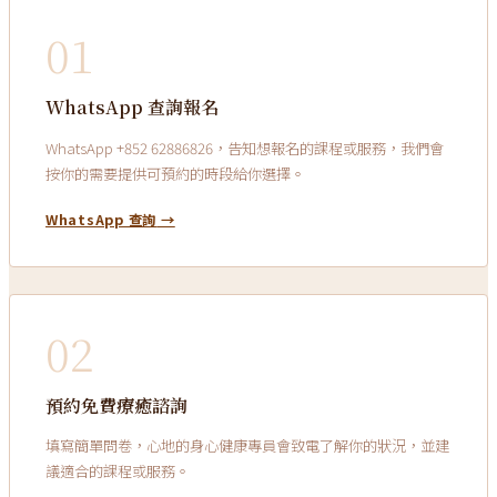
01
WhatsApp 查詢報名
WhatsApp +852 62886826，告知想報名的課程或服務，我們會
按你的需要提供可預約的時段給你選擇。
WhatsApp 查詢
→
02
預約免費療癒諮詢
填寫簡單問卷，心地的身心健康專員會致電了解你的狀況，並建
議適合的課程或服務。