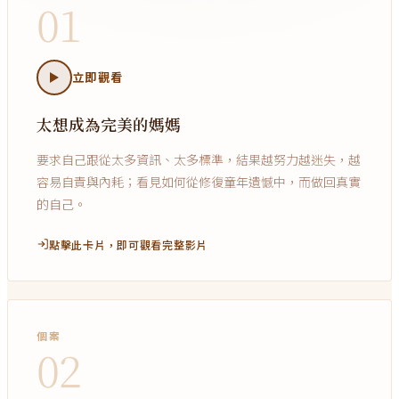
01
立即觀看
太想成為完美的媽媽
要求自己跟從太多資訊、太多標準，結果越努力越迷失，越
容易自責與內耗；看見如何從修復童年遺憾中，而做回真實
的自己。
點擊此卡片，即可觀看完整影片
個案
02