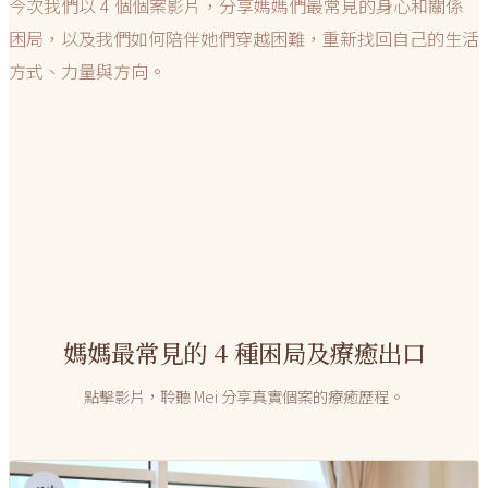
今次我們以 4 個個案影片，分享媽媽們最常見的身心和關係
困局，以及我們如何陪伴她們穿越困難，重新找回自己的生活
方式、力量與方向。
媽媽最常見的 4 種困局及療癒出口
點擊影片，聆聽 Mei 分享真實個案的療癒歷程。