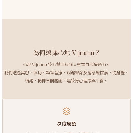
為何選擇心地 Vijnana？
心地 Vijnana 致力幫助每個人重掌自我療癒力。
我們透過冥想、氣功、頌缽音療、銅鑼聲頻及潛意識探索，從身體、
情緒、精神三個層面，達致身心健康與平衡。
深度療癒