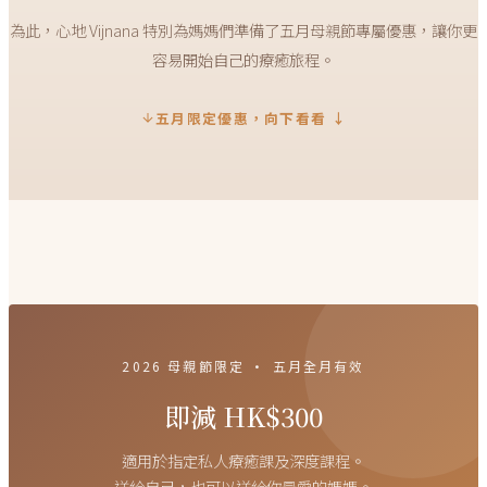
為此，心地 Vijnana 特別為媽媽們準備了五月母親節專屬優惠，讓你更
容易開始自己的療癒旅程。
五月限定優惠，向下看看 ↓
2026 母親節限定 · 五月全月有效
即減 HK$300
適用於指定私人療癒課及深度課程。
送給自己，也可以送給你最愛的媽媽。