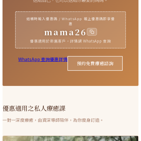
結帳時輸入優惠碼 / WhatsApp 報上優惠碼即享優
惠
mama26
優惠適用於新舊客戶，詳情請 WhatsApp 查詢
WhatsApp 查詢優惠詳情
預約免費療癒諮詢
優惠適用之私人療癒課
一對一深度療癒，由資深導師陪伴，為你度身訂造。