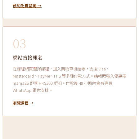
預約免費諮詢
→
03
網站直接報名
在課程網頁選擇課程，加入購物車後結帳，支援 Visa、
Mastercard、PayMe、FPS 等多種付款方式。結帳時輸入優惠碼
mama26 即享 HK$300 折扣。付款後 48 小時內會有專員
WhatsApp 跟你安排。
瀏覽課程
→